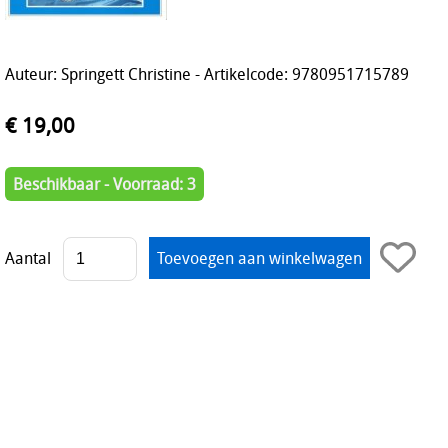
Auteur: Springett Christine - Artikelcode: 9780951715789
€ 19,00
Beschikbaar - Voorraad: 3
Aantal