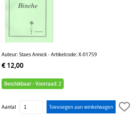
Auteur: Staes Annick - Artikelcode: X-01759
€ 12,00
Beschikbaar - Voorraad: 2
Aantal