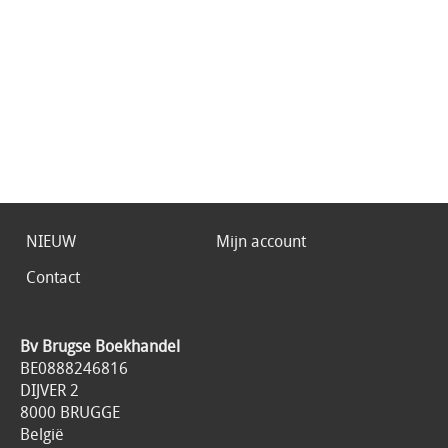
NIEUW
Mijn account
Contact
Bv Brugse Boekhandel
BE0888246816
DIJVER 2
8000 BRUGGE
België