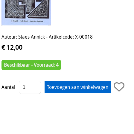
Auteur: Staes Annick - Artikelcode: X-00018
€ 12,00
Beschikbaar - Voorraad: 4
Aantal