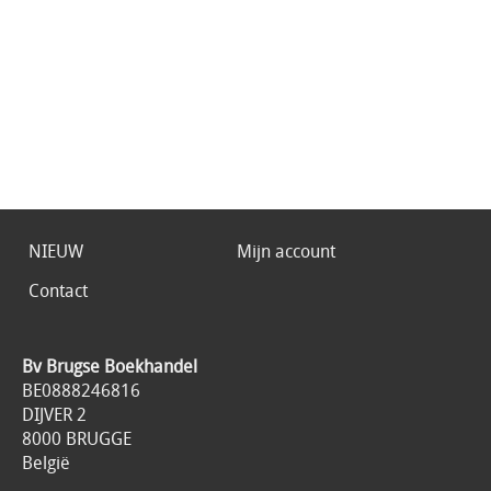
NIEUW
Mijn account
Contact
Bv Brugse Boekhandel
BE0888246816
DIJVER 2
8000 BRUGGE
België