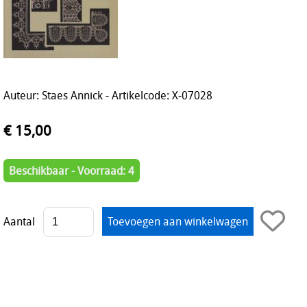
Auteur: Staes Annick - Artikelcode: X-07028
€ 15,00
Beschikbaar - Voorraad: 4
Aantal