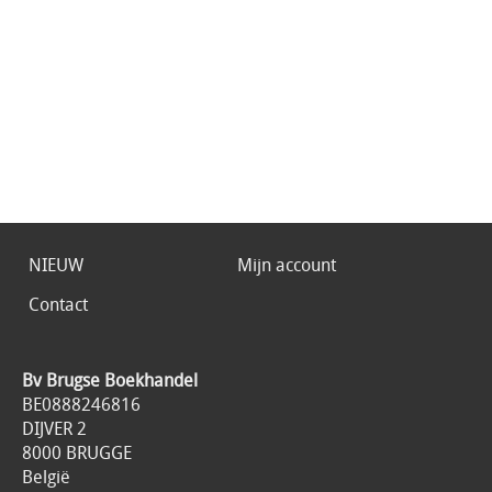
NIEUW
Mijn account
Contact
Bv Brugse Boekhandel
BE0888246816
DIJVER 2
8000 BRUGGE
België