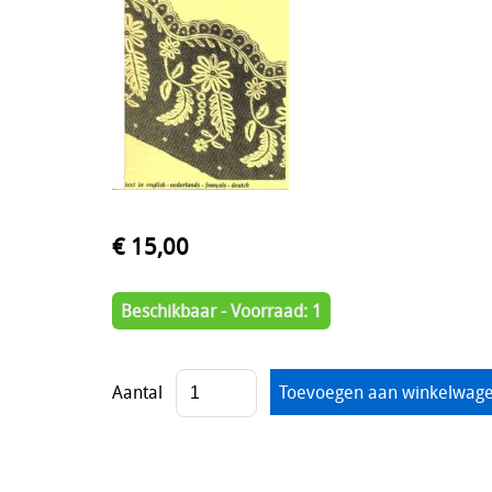
€ 15,00
Beschikbaar - Voorraad: 1
Aantal