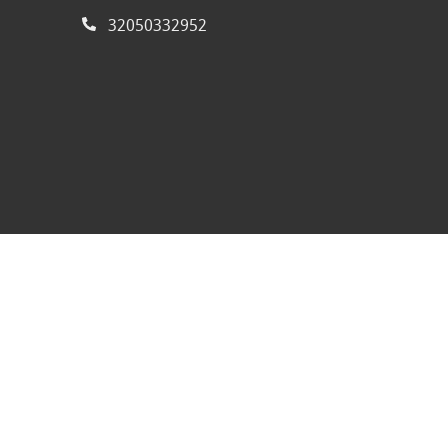
32050332952