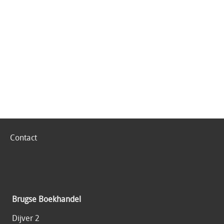
Contact
Brugse Boekhandel
Dijver 2