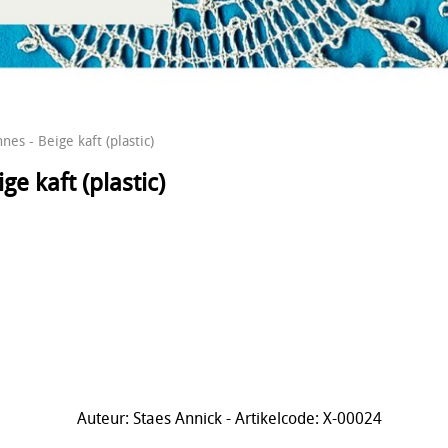
nes - Beige kaft (plastic)
ge kaft (plastic)
Auteur: Staes Annick - Artikelcode: X-00024