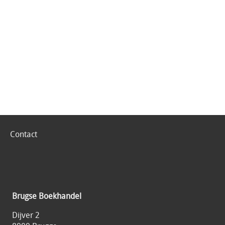
Contact
Brugse Boekhandel
Dijver 2