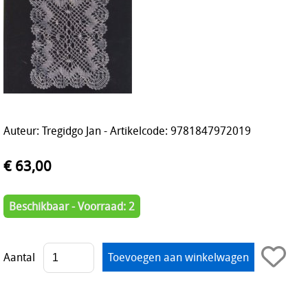
Auteur: Tregidgo Jan - Artikelcode: 9781847972019
€ 63,00
Beschikbaar - Voorraad: 2
Aantal