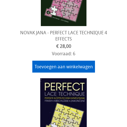
NOVAK JANA - PERFECT LACE TECHNIQUE 4
EFFECTS
€ 28,00
Voorraad: 6
Toevoegen aan winkelwagen