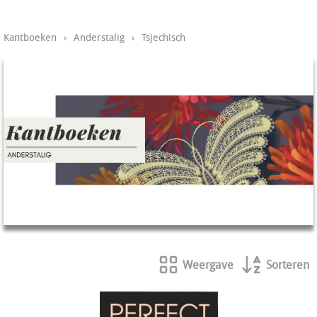
Kantboeken
›
Anderstalig
›
Tsjechisch
Weergave
Sorteren