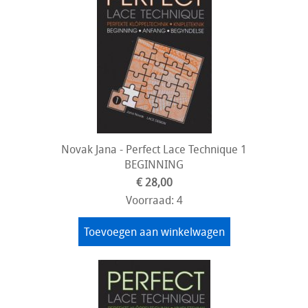
Novak Jana - Perfect Lace Technique 1
BEGINNING
€ 28,00
Voorraad: 4
Toevoegen aan winkelwagen