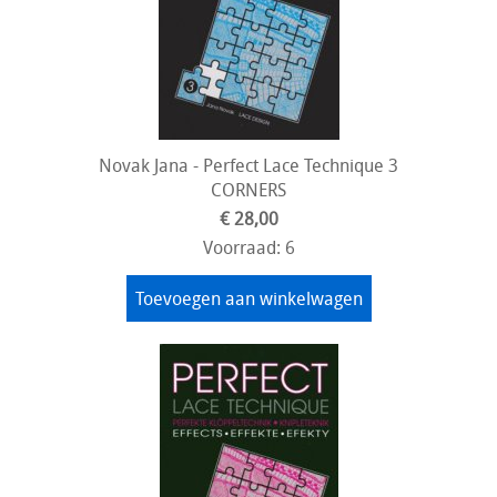
Novak Jana - Perfect Lace Technique 3
CORNERS
€ 28,00
Voorraad: 6
Toevoegen aan winkelwagen