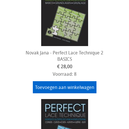
Novak Jana - Perfect Lace Technique 2
BASICS
€ 28,00
Voorraad: 8
Toevoegen aan winkelwagen