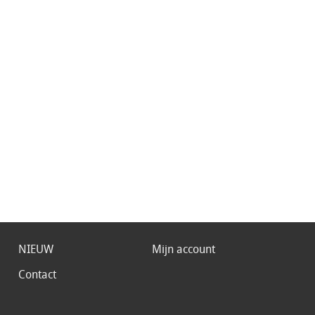
NIEUW
Mijn account
Contact