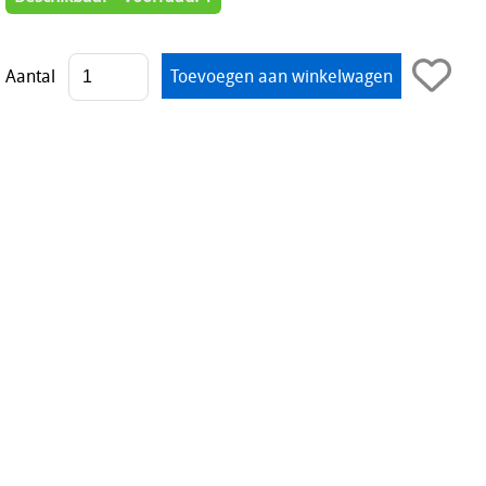
Aantal