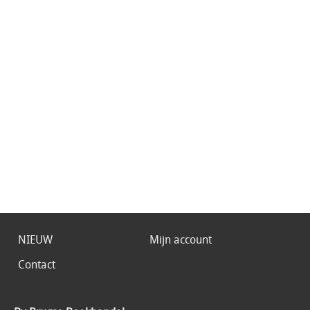
NIEUW
Mijn account
Contact