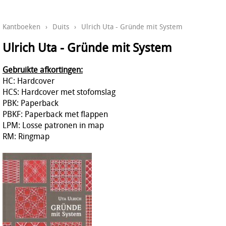
Kantboeken
›
Duits
›
Ulrich Uta - Gründe mit System
Ulrich Uta - Gründe mit System
Gebruikte afkortingen:
HC: Hardcover
HCS: Hardcover met stofomslag
PBK: Paperback
PBKF: Paperback met flappen
LPM: Losse patronen in map
RM: Ringmap