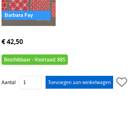
€ 42,50
Beschikbaar - Voorraad: 885
Aantal