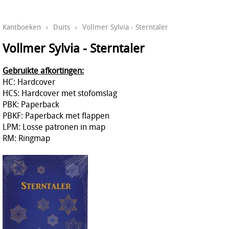
Kantboeken
›
Duits
›
Vollmer Sylvia - Sterntaler
Vollmer Sylvia - Sterntaler
Gebruikte afkortingen:
HC: Hardcover
HCS: Hardcover met stofomslag
PBK: Paperback
PBKF: Paperback met flappen
LPM: Losse patronen in map
RM: Ringmap