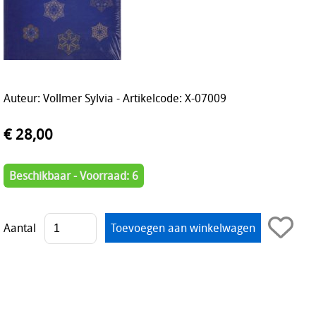
Auteur: Vollmer Sylvia - Artikelcode: X-07009
€ 28,00
Beschikbaar - Voorraad: 6
Aantal