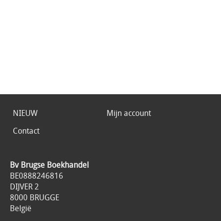
NIEUW
Mijn account
Contact
Bv Brugse Boekhandel
BE0888246816
DIJVER 2
8000 BRUGGE
België