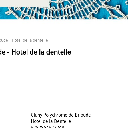
ude - Hotel de la dentelle
 - Hotel de la dentelle
Cluny Polychrome de Brioude
Hotel de la Dentelle
9782954977249