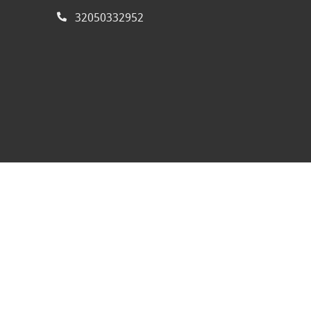
32050332952