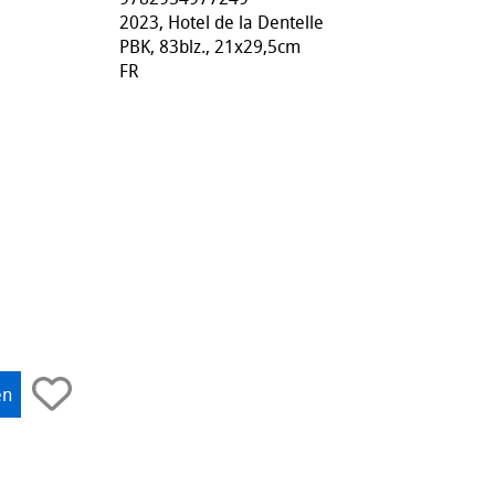
2023, Hotel de la Dentelle
PBK, 83blz., 21x29,5cm
FR