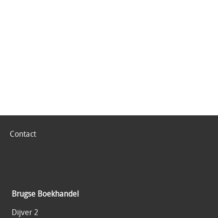
Contact
Brugse Boekhandel
Dijver 2