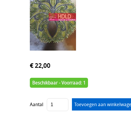
€ 22,00
Beschikbaar - Voorraad: 1
Aantal