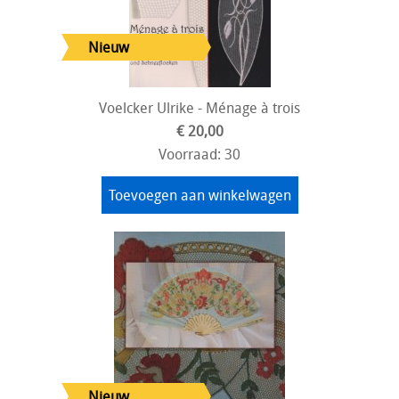
Voelcker Ulrike - Ménage à trois
€ 20,00
Voorraad: 30
Toevoegen aan winkelwagen