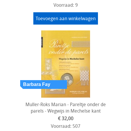
Voorraad: 9
Toevoegen aan winkelwagen
Muller-Roks Marian - Pareltje onder de
parels - Wegwijs in Mechelse kant
€ 32,00
Voorraad: 507