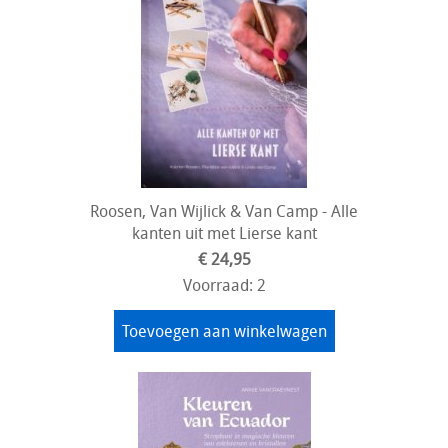
Roosen, Van Wijlick & Van Camp - Alle
kanten uit met Lierse kant
€ 24,95
Voorraad: 2
Toevoegen aan winkelwagen