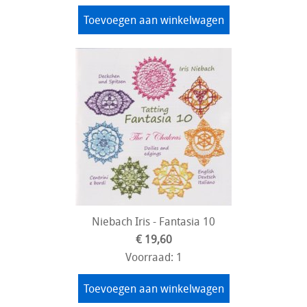
Toevoegen aan winkelwagen
Niebach Iris - Fantasia 10
€ 19,60
Voorraad: 1
Toevoegen aan winkelwagen