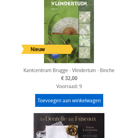
Kantcentrum Brugge - Vlindertuin - Binche
€ 32,00
Voorraad: 9
Toevoegen aan winkelwagen