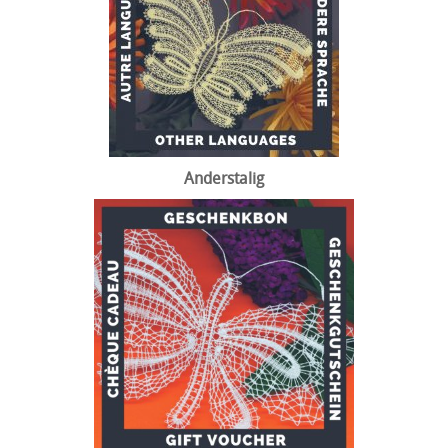
Anderstalig