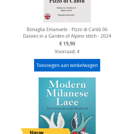
Bonaglia Emanuele - Pizzo di Cantù 06
Daisies in a Garden of Alpino stitch - 2024
€ 19,90
Voorraad: 4
Toevoegen aan winkelwagen