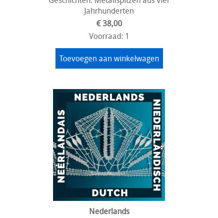
Jahrhunderten
€ 38,00
Voorraad: 1
Toevoegen aan winkelwagen
Nederlands