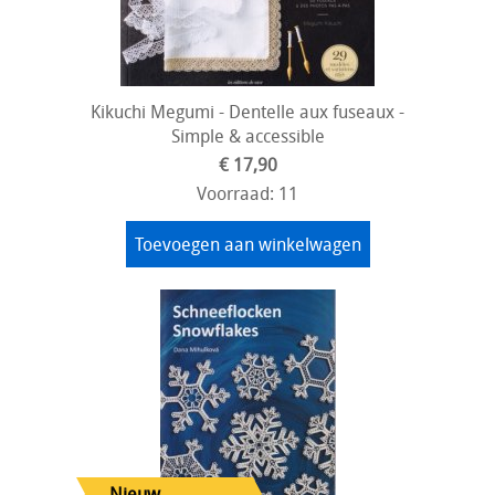
Kikuchi Megumi - Dentelle aux fuseaux -
Simple & accessible
€ 17,90
Voorraad: 11
Toevoegen aan winkelwagen