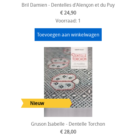
Bril Damien - Dentelles d'Alençon et du Puy
€ 24,90
Voorraad: 1
Toevoegen aan winkelwagen
Gruson Isabelle - Dentelle Torchon
€ 28,00