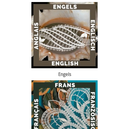
Engels