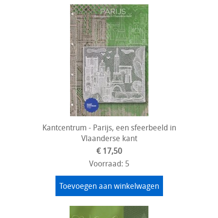
Kantcentrum - Parijs, een sfeerbeeld in
Vlaanderse kant
€ 17,50
Voorraad: 5
Toevoegen aan winkelwagen