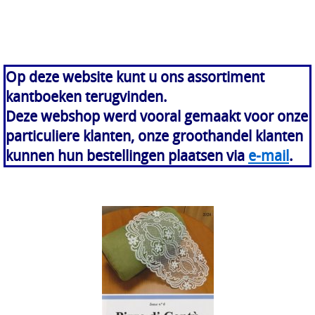
Op deze website kunt u ons assortiment
kantboeken terugvinden.
Deze webshop werd vooral gemaakt voor onze
particuliere klanten, onze groothandel klanten
kunnen hun bestellingen plaatsen via
e-mail
.