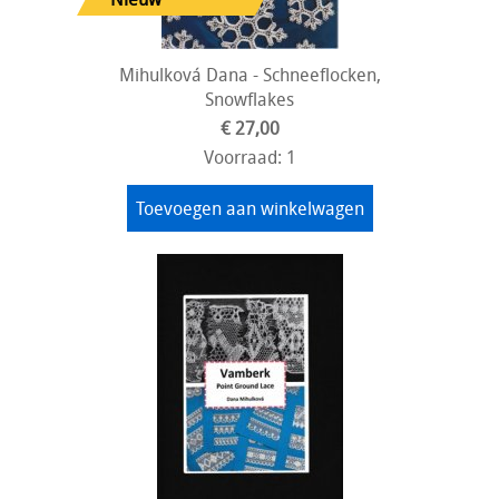
Mihulková Dana - Schneeflocken,
Snowflakes
€ 27,00
Voorraad: 1
Toevoegen aan winkelwagen