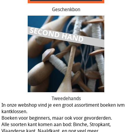
Geschenkbon
Tweedehands
In onze webshop vind je een groot assortiment boeken ivm
kantklossen.
Boeken voor beginners, maar ook voor gevorderden.
Alle soorten kant komen aan bod: Binche, Stropkant,
Vlaanderse kant, Naaldkant, en nog veel meer.