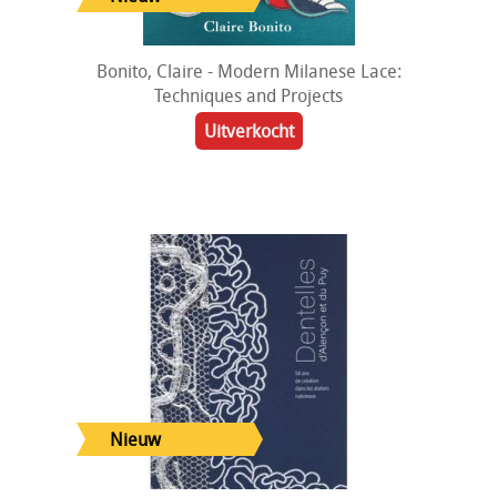
Bonito, Claire - Modern Milanese Lace:
Techniques and Projects
Uitverkocht