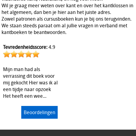
Wil je graag meer weten over kant en over het kantklossen in
het algemeen, dan ben je hier aan het juiste adres.
Zowel patronen als cursusboeken kun je bij ons terugvinden.
We staan steeds paraat om al jullie vragen in verband met
kantboeken te beantwoorden.
Tevredenheidsscore:
4.9
Mijn man had als
verrassing dit boek voor
mij gekocht Hier was ik al
een tijdje naar opzoek
Het heeft een wee...
Beoordelingen