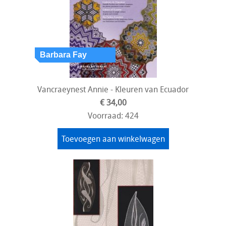
Vancraeynest Annie - Kleuren van Ecuador
€ 34,00
Voorraad: 424
Toevoegen aan winkelwagen