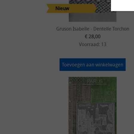
Gruson Isabelle - Dentelle Torchon
€ 28,00
Voorraad: 13
Toevoegen aan winkelwagen