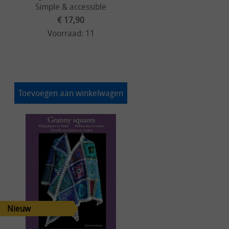
Simple & accessible
€ 17,90
Voorraad: 11
Toevoegen aan winkelwagen