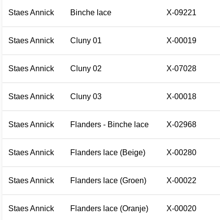
Staes Annick
Binche lace
X-09221
Staes Annick
Cluny 01
X-00019
Staes Annick
Cluny 02
X-07028
Staes Annick
Cluny 03
X-00018
Staes Annick
Flanders - Binche lace
X-02968
Staes Annick
Flanders lace (Beige)
X-00280
Staes Annick
Flanders lace (Groen)
X-00022
Staes Annick
Flanders lace (Oranje)
X-00020