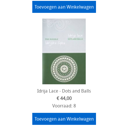
Toevoegen aan Winkelwagen
Idrija Lace - Dots and Balls
€ 44,00
Voorraad: 8
Toevoegen aan Winkelwagen