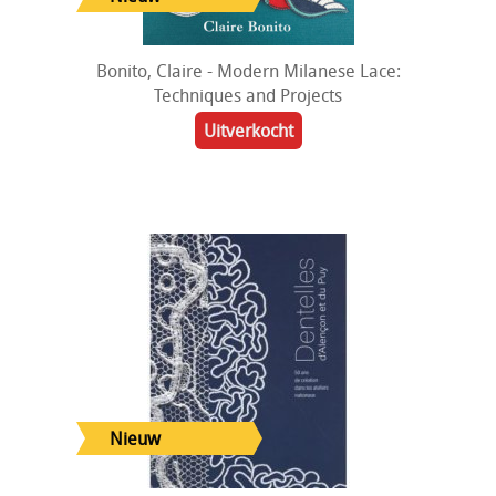
Bonito, Claire - Modern Milanese Lace:
Techniques and Projects
Uitverkocht