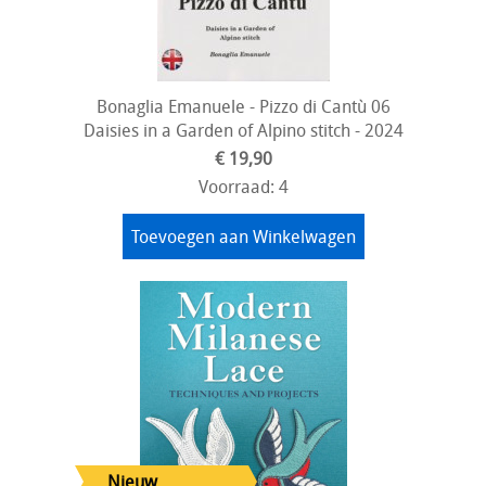
Bonaglia Emanuele - Pizzo di Cantù 06
Daisies in a Garden of Alpino stitch - 2024
€ 19,90
Voorraad: 4
Toevoegen aan Winkelwagen