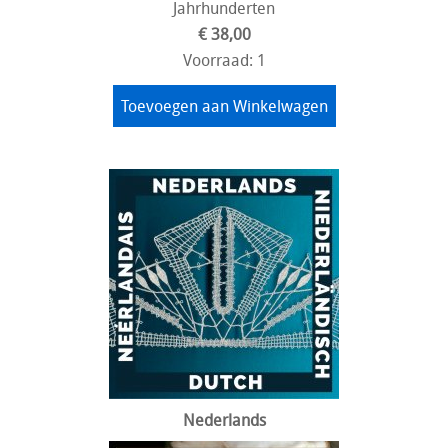
Jahrhunderten
€ 38,00
Voorraad: 1
Toevoegen aan Winkelwagen
Nederlands