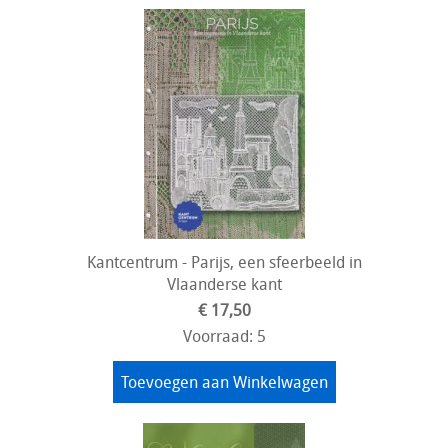
Kantcentrum - Parijs, een sfeerbeeld in
Vlaanderse kant
€ 17,50
Voorraad: 5
Toevoegen aan Winkelwagen