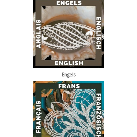
Engels