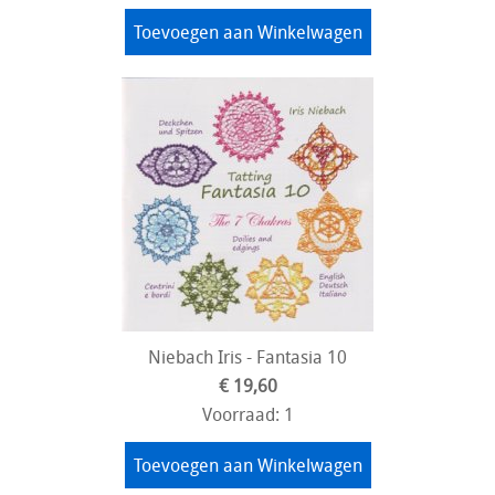
Toevoegen aan Winkelwagen
Niebach Iris - Fantasia 10
€ 19,60
Voorraad: 1
Toevoegen aan Winkelwagen