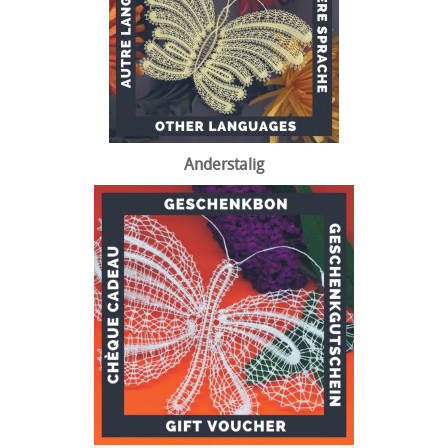
Anderstalig