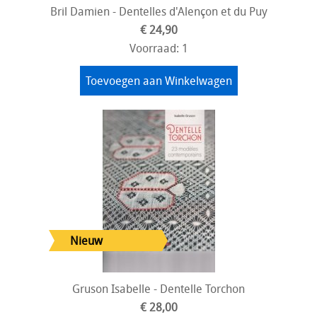
Bril Damien - Dentelles d'Alençon et du Puy
€ 24,90
Voorraad: 1
Toevoegen aan Winkelwagen
Gruson Isabelle - Dentelle Torchon
€ 28,00