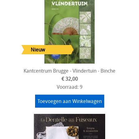
Kantcentrum Brugge - Vlindertuin - Binche
€ 32,00
Voorraad: 9
Toevoegen aan Winkelwagen