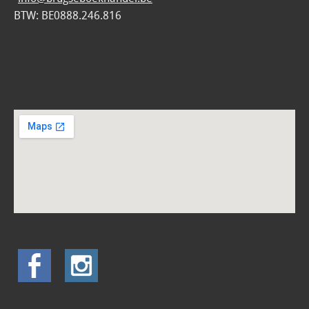
BTW: BE0888.246.816