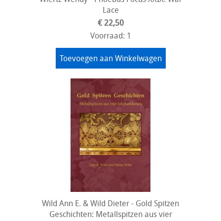
Lace
€ 22,50
Voorraad: 1
Toevoegen aan Winkelwagen
Wild Ann E. & Wild Dieter - Gold Spitzen
Geschichten: Metallspitzen aus vier