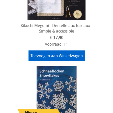
Kikuchi Megumi - Dentelle aux fuseaux -
Simple & accessible
€ 17,90
Voorraad: 11
Toevoegen aan Winkelwagen