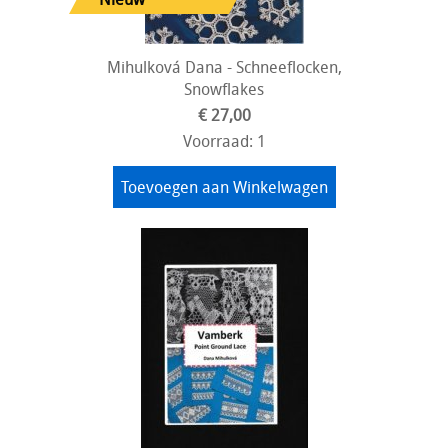
Mihulková Dana - Schneeflocken,
Snowflakes
€ 27,00
Voorraad: 1
Toevoegen aan Winkelwagen