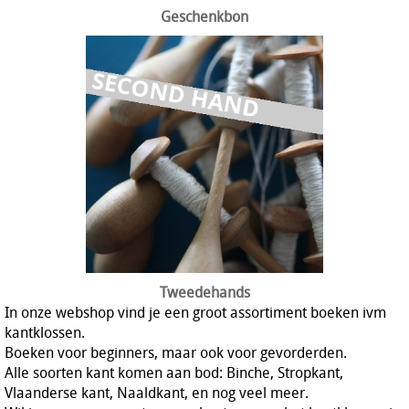
Geschenkbon
Tweedehands
In onze webshop vind je een groot assortiment boeken ivm
kantklossen.
Boeken voor beginners, maar ook voor gevorderden.
Alle soorten kant komen aan bod: Binche, Stropkant,
Vlaanderse kant, Naaldkant, en nog veel meer.