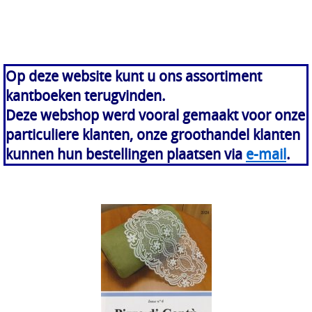
Op deze website kunt u ons assortiment
kantboeken terugvinden.
Deze webshop werd vooral gemaakt voor onze
particuliere klanten, onze groothandel klanten
kunnen hun bestellingen plaatsen via
e-mail
.