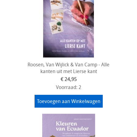
Roosen, Van Wijlick & Van Camp - Alle
kanten uit met Lierse kant
€ 24,95
Voorraad: 2
Toevoegen aan Winkelwagen