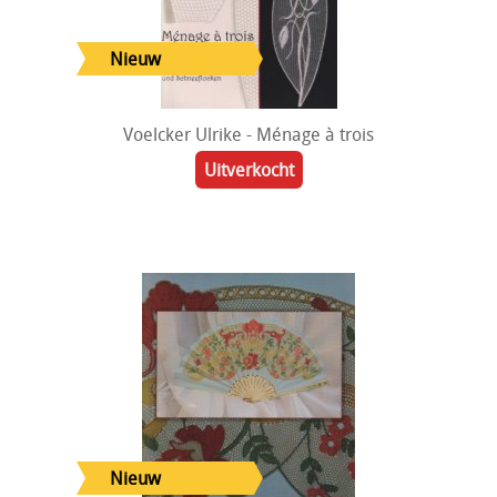
Voelcker Ulrike - Ménage à trois
Uitverkocht