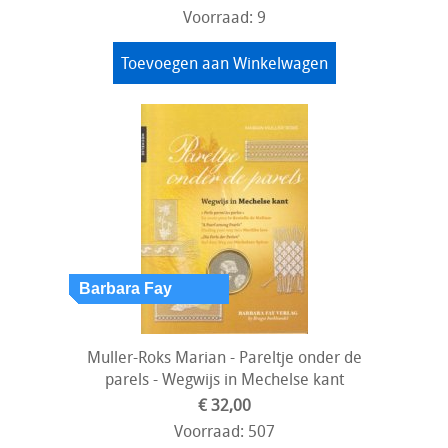
Voorraad: 9
Toevoegen aan Winkelwagen
Muller-Roks Marian - Pareltje onder de
parels - Wegwijs in Mechelse kant
€ 32,00
Voorraad: 507