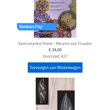
Vancraeynest Annie - Kleuren van Ecuador
€ 34,00
Voorraad: 427
Toevoegen aan Winkelwagen