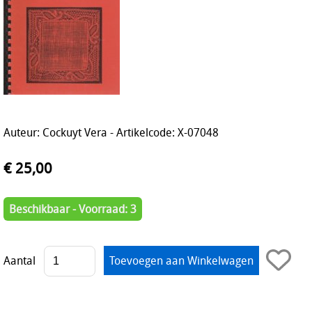
Auteur: Cockuyt Vera - Artikelcode: X-07048
€ 25,00
Beschikbaar - Voorraad: 3
Aantal