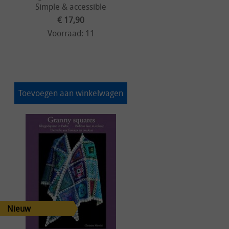
Simple & accessible
€ 17,90
Voorraad: 11
Toevoegen aan winkelwagen