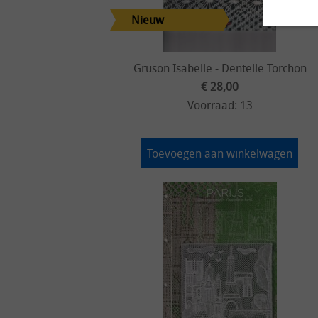
Gruson Isabelle - Dentelle Torchon
€ 28,00
Voorraad: 13
Toevoegen aan winkelwagen