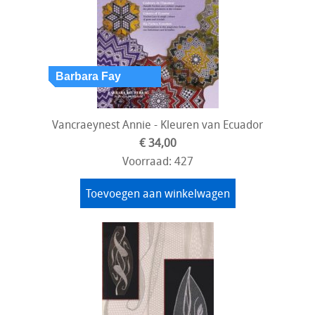
Vancraeynest Annie - Kleuren van Ecuador
€ 34,00
Voorraad: 427
Toevoegen aan winkelwagen