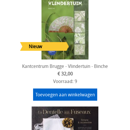
Kantcentrum Brugge - Vlindertuin - Binche
€ 32,00
Voorraad: 9
Toevoegen aan winkelwagen