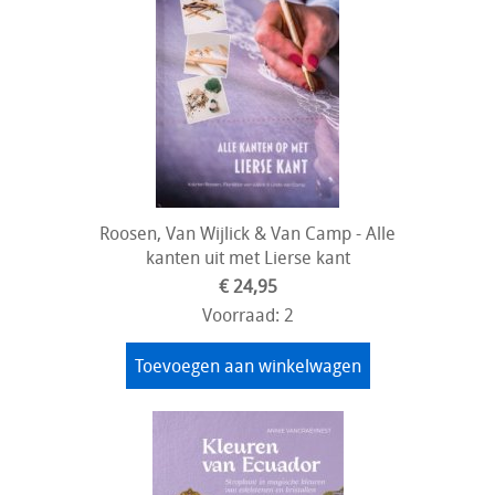
Roosen, Van Wijlick & Van Camp - Alle
kanten uit met Lierse kant
€ 24,95
Voorraad: 2
Toevoegen aan winkelwagen