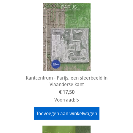
Kantcentrum - Parijs, een sfeerbeeld in
Vlaanderse kant
€ 17,50
Voorraad: 5
Toevoegen aan winkelwagen