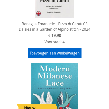
Bonaglia Emanuele - Pizzo di Cantù 06
Daisies in a Garden of Alpino stitch - 2024
€ 19,90
Voorraad: 4
Toevoegen aan winkelwagen