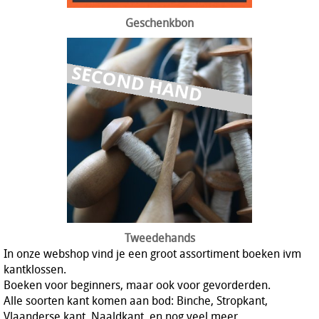
Geschenkbon
Tweedehands
In onze webshop vind je een groot assortiment boeken ivm
kantklossen.
Boeken voor beginners, maar ook voor gevorderden.
Alle soorten kant komen aan bod: Binche, Stropkant,
Vlaanderse kant, Naaldkant, en nog veel meer.