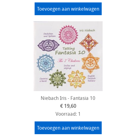
Toevoegen aan winkelwagen
Niebach Iris - Fantasia 10
€ 19,60
Voorraad: 1
Toevoegen aan winkelwagen