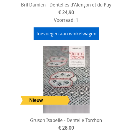
Bril Damien - Dentelles d'Alençon et du Puy
€ 24,90
Voorraad: 1
Toevoegen aan winkelwagen
Gruson Isabelle - Dentelle Torchon
€ 28,00