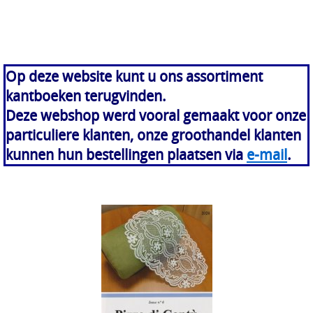
Op deze website kunt u ons assortiment
kantboeken terugvinden.
Deze webshop werd vooral gemaakt voor onze
particuliere klanten, onze groothandel klanten
kunnen hun bestellingen plaatsen via
e-mail
.