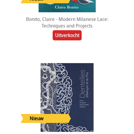
Bonito, Claire - Modern Milanese Lace:
Techniques and Projects
Uitverkocht