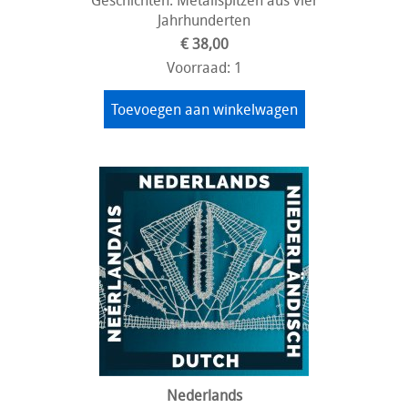
Jahrhunderten
€ 38,00
Voorraad: 1
Toevoegen aan winkelwagen
Nederlands