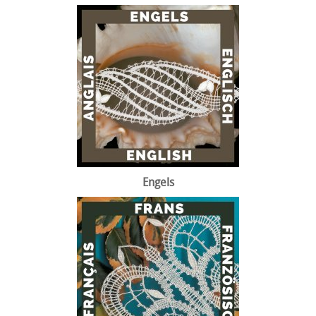
Engels