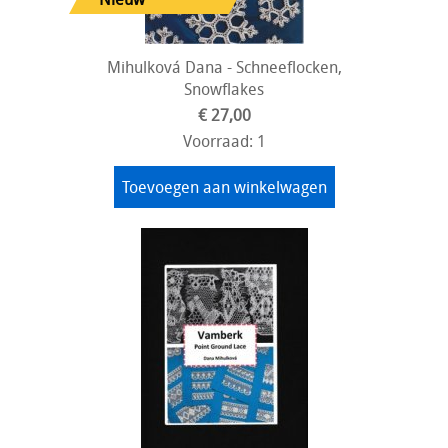
Mihulková Dana - Schneeflocken,
Snowflakes
€ 27,00
Voorraad: 1
Toevoegen aan winkelwagen