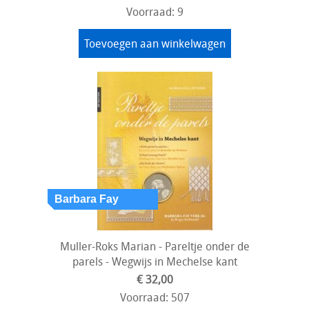
Voorraad: 9
Toevoegen aan winkelwagen
Muller-Roks Marian - Pareltje onder de
parels - Wegwijs in Mechelse kant
€ 32,00
Voorraad: 507