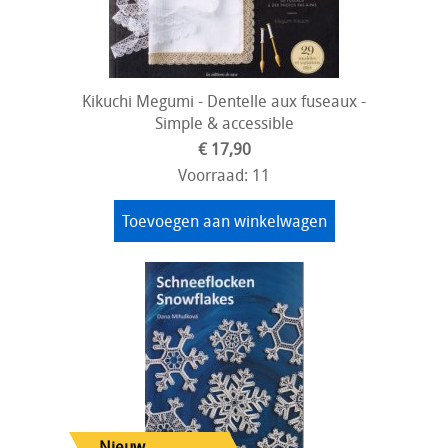
Kikuchi Megumi - Dentelle aux fuseaux -
Simple & accessible
€ 17,90
Voorraad: 11
Toevoegen aan winkelwagen