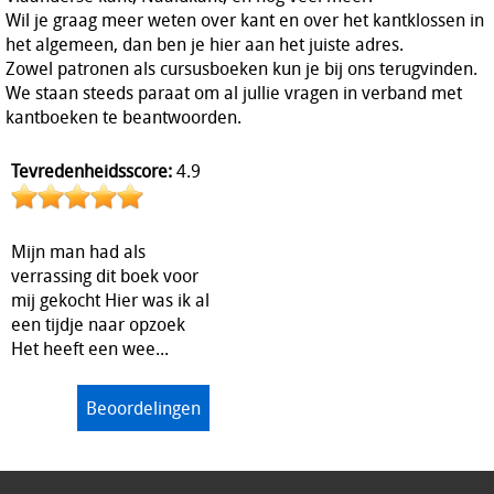
Wil je graag meer weten over kant en over het kantklossen in
het algemeen, dan ben je hier aan het juiste adres.
Zowel patronen als cursusboeken kun je bij ons terugvinden.
We staan steeds paraat om al jullie vragen in verband met
kantboeken te beantwoorden.
Tevredenheidsscore:
4.9
Mijn man had als
verrassing dit boek voor
mij gekocht Hier was ik al
een tijdje naar opzoek
Het heeft een wee...
Beoordelingen