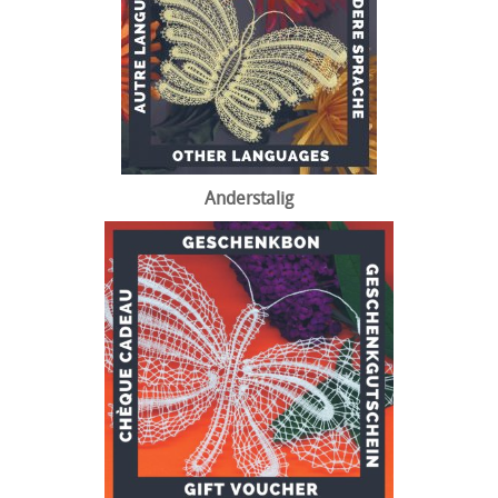
Anderstalig