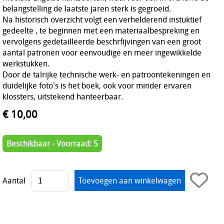
belangstelling de laatste jaren sterk is gegroeid.
Na historisch overzicht volgt een verhelderend instuktief
gedeelte , te beginnen met een materiaalbespreking en
vervolgens gedetailleerde beschrfijvingen van een groot
aantal patronen voor eenvoudige en meer ingewikkelde
werkstukken.
Door de talrijke technische werk- en patroontekeningen en
duidelijke foto's is het boek, ook voor minder ervaren
klossters, uitstekend hanteerbaar.
€ 10,00
Beschikbaar - Voorraad: 5
Aantal