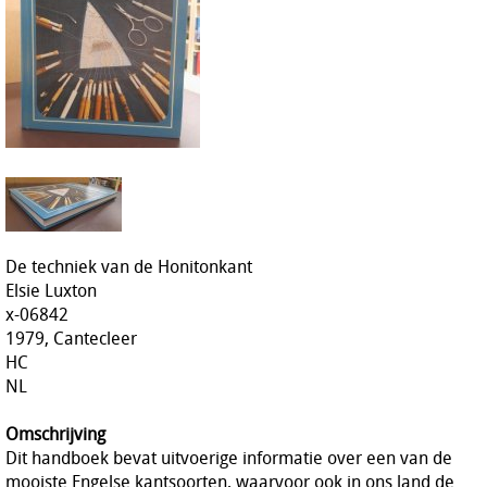
De techniek van de Honitonkant
Elsie Luxton
x-06842
1979, Cantecleer
HC
NL
Omschrijving
Dit handboek bevat uitvoerige informatie over een van de
mooiste Engelse kantsoorten, waarvoor ook in ons land de