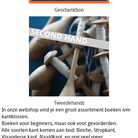
Geschenkbon
Tweedehands
In onze webshop vind je een groot assortiment boeken ivm
kantklossen.
Boeken voor beginners, maar ook voor gevorderden.
Alle soorten kant komen aan bod: Binche, Stropkant,
Vlaanderse kant, Naaldkant, en nog veel meer.