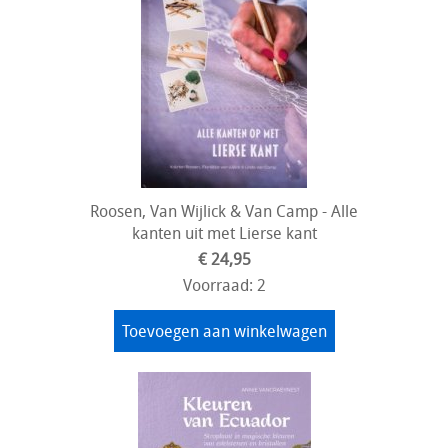
Roosen, Van Wijlick & Van Camp - Alle
kanten uit met Lierse kant
€ 24,95
Voorraad: 2
Toevoegen aan winkelwagen