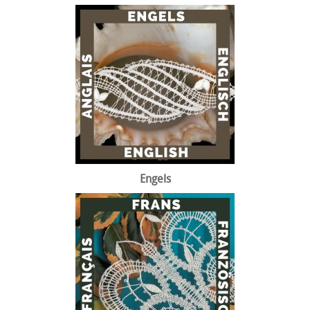
Engels