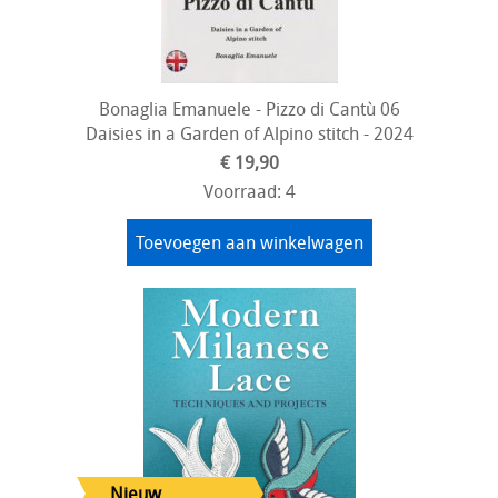
Bonaglia Emanuele - Pizzo di Cantù 06
Daisies in a Garden of Alpino stitch - 2024
€ 19,90
Voorraad: 4
Toevoegen aan winkelwagen