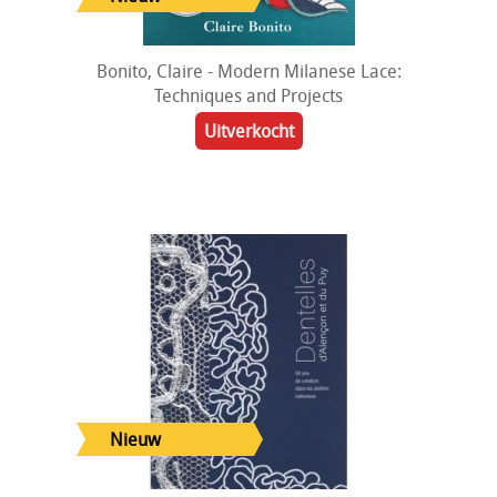
Bonito, Claire - Modern Milanese Lace:
Techniques and Projects
Uitverkocht