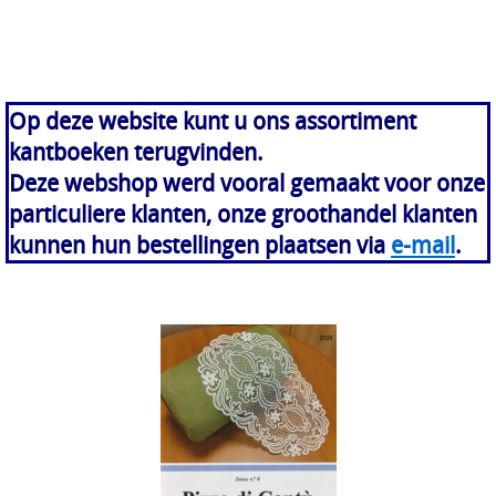
Op deze website kunt u ons assortiment
kantboeken terugvinden.
Deze webshop werd vooral gemaakt voor onze
particuliere klanten, onze groothandel klanten
kunnen hun bestellingen plaatsen via
e-mail
.