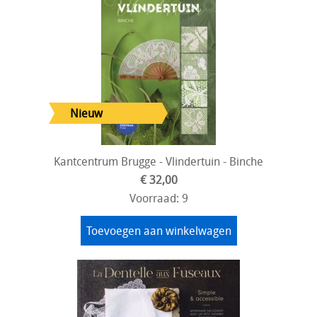
Kantcentrum Brugge - Vlindertuin - Binche
€ 32,00
Voorraad: 9
Toevoegen aan winkelwagen