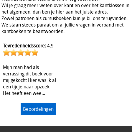
Wil je graag meer weten over kant en over het kantklossen in
het algemeen, dan ben je hier aan het juiste adres.
Zowel patronen als cursusboeken kun je bij ons terugvinden.
We staan steeds paraat om al jullie vragen in verband met
kantboeken te beantwoorden.
Tevredenheidsscore:
4.9
Mijn man had als
verrassing dit boek voor
mij gekocht Hier was ik al
een tijdje naar opzoek
Het heeft een wee...
Beoordelingen