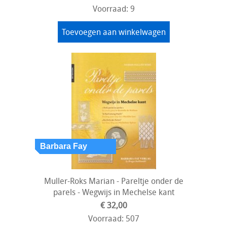
Voorraad: 9
Toevoegen aan winkelwagen
Muller-Roks Marian - Pareltje onder de
parels - Wegwijs in Mechelse kant
€ 32,00
Voorraad: 507