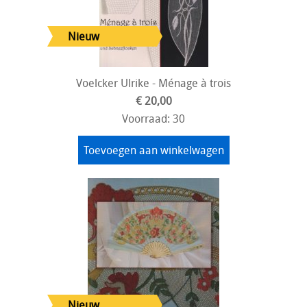
Voelcker Ulrike - Ménage à trois
€ 20,00
Voorraad: 30
Toevoegen aan winkelwagen