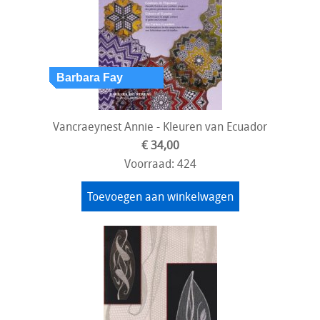
Vancraeynest Annie - Kleuren van Ecuador
€ 34,00
Voorraad: 424
Toevoegen aan winkelwagen