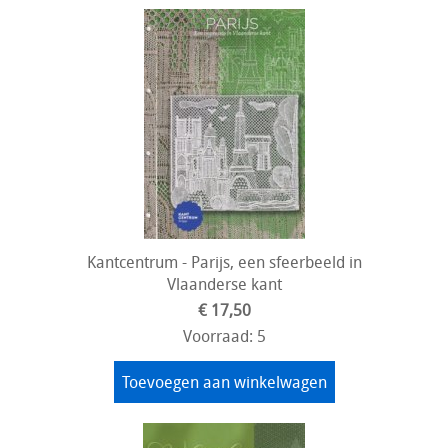
Kantcentrum - Parijs, een sfeerbeeld in
Vlaanderse kant
€ 17,50
Voorraad: 5
Toevoegen aan winkelwagen