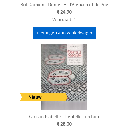
Bril Damien - Dentelles d'Alençon et du Puy
€ 24,90
Voorraad: 1
Toevoegen aan winkelwagen
Gruson Isabelle - Dentelle Torchon
€ 28,00