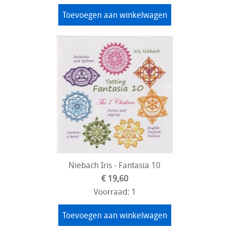
Toevoegen aan winkelwagen
Niebach Iris - Fantasia 10
€ 19,60
Voorraad: 1
Toevoegen aan winkelwagen