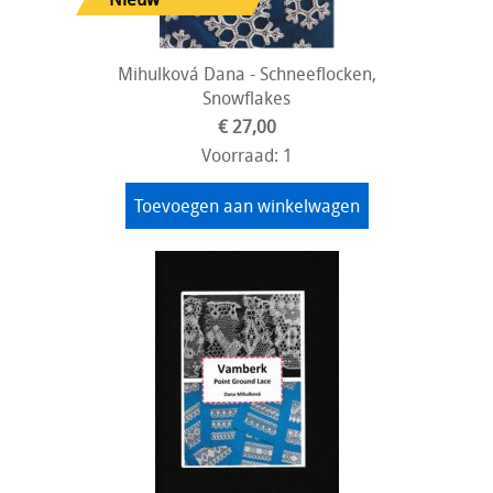
Mihulková Dana - Schneeflocken,
Snowflakes
€ 27,00
Voorraad: 1
Toevoegen aan winkelwagen