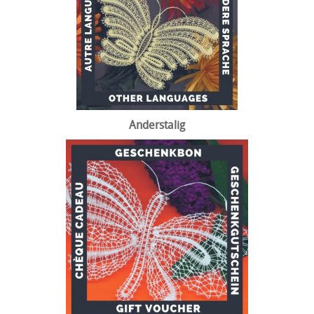
Anderstalig