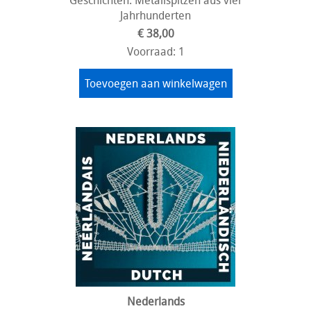
Jahrhunderten
€ 38,00
Voorraad: 1
Toevoegen aan winkelwagen
Nederlands